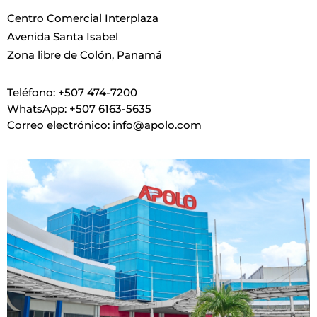
Centro Comercial Interplaza
Avenida Santa Isabel
Zona libre de Colón, Panamá
Teléfono: +507 474-7200
WhatsApp: +507 6163-5635
Correo electrónico: info@apolo.com