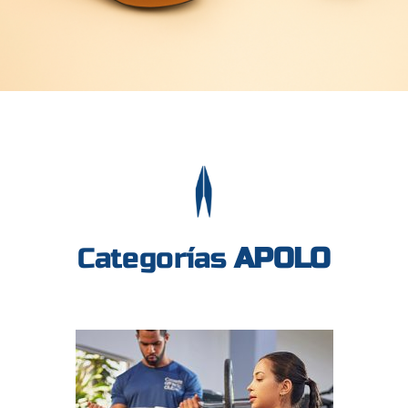
Categorías
APOLO