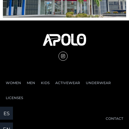
WOMEN
MEN
KIDS
ACTIVEWEAR
UNDERWEAR
LICENSES
CONTACT