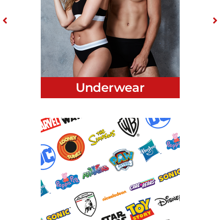
Underwear