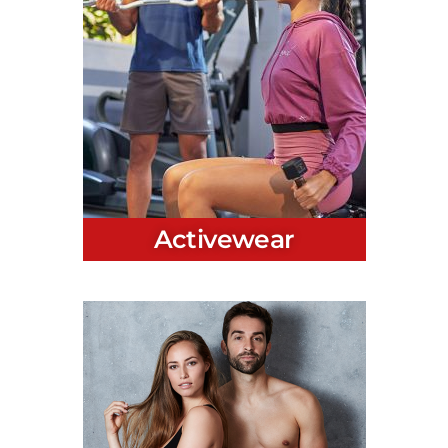
Activewear