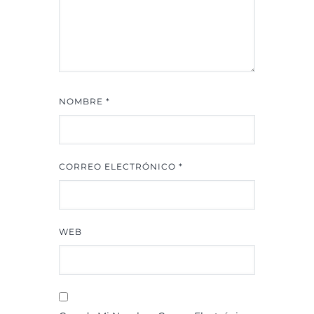
NOMBRE
*
CORREO ELECTRÓNICO
*
WEB