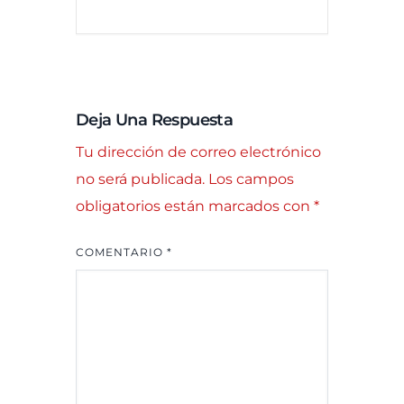
Deja Una Respuesta
Tu dirección de correo electrónico
no será publicada.
Los campos
obligatorios están marcados con
*
COMENTARIO
*