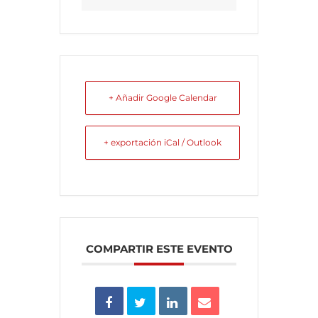
+ Añadir Google Calendar
+ exportación iCal / Outlook
COMPARTIR ESTE EVENTO