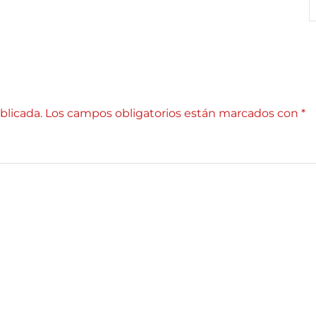
blicada.
Los campos obligatorios están marcados con
*