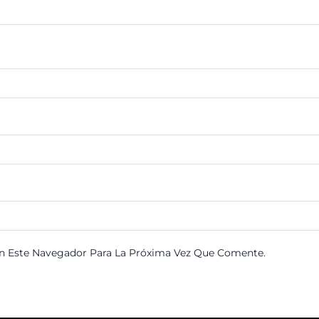
n Este Navegador Para La Próxima Vez Que Comente.