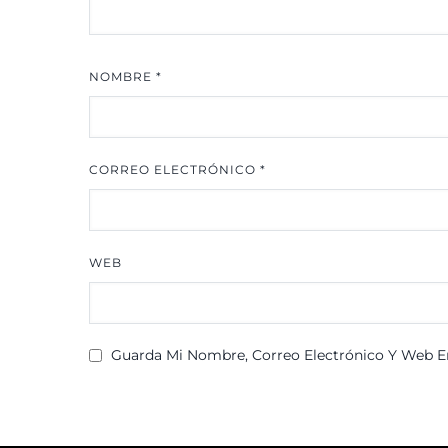
NOMBRE
*
CORREO ELECTRÓNICO
*
WEB
Guarda Mi Nombre, Correo Electrónico Y Web E