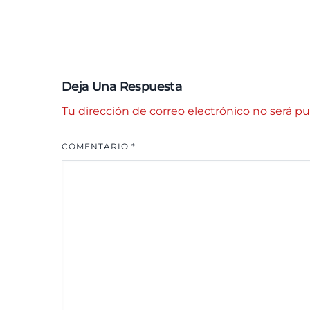
Deja Una Respuesta
Tu dirección de correo electrónico no será pu
COMENTARIO
*