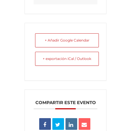
+ Añadir Google Calendar
+ exportación iCal / Outlook
COMPARTIR ESTE EVENTO