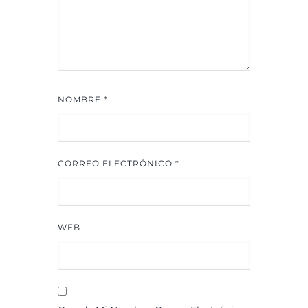
NOMBRE
*
CORREO ELECTRÓNICO
*
WEB