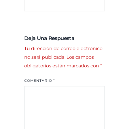
Deja Una Respuesta
Tu dirección de correo electrónico
no será publicada.
Los campos
obligatorios están marcados con
*
COMENTARIO
*