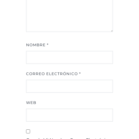
NOMBRE
*
CORREO ELECTRÓNICO
*
WEB