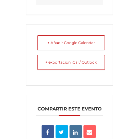
+ Añadir Google Calendar
+ exportación iCal / Outlook
COMPARTIR ESTE EVENTO