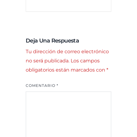
Deja Una Respuesta
Tu dirección de correo electrónico
no será publicada.
Los campos
obligatorios están marcados con
*
COMENTARIO
*